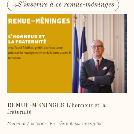
S'inscrire à ce remue-méninges
-
New
window
REMUE-MENINGES L'honneur et la
fraternité
Mercredi 7 octobre, 19h - Gratuit sur inscription