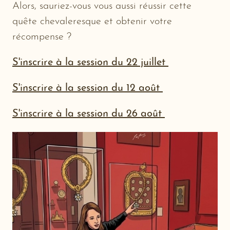
Alors, sauriez-vous vous aussi réussir cette
quête chevaleresque et obtenir votre
récompense ?
S'inscrire à la session du 22 juillet
S'inscrire à la session du 12 août
S'inscrire à la session du 26 août