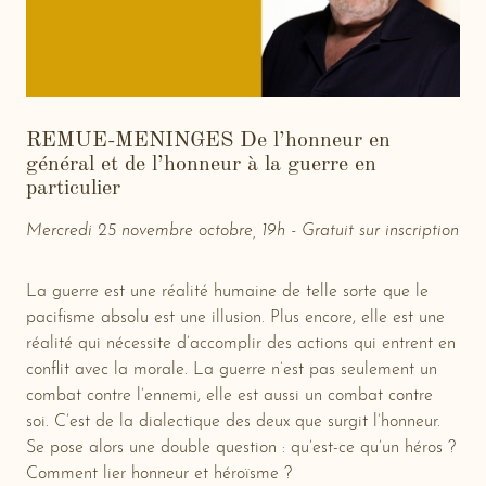
REMUE-MENINGES De l’honneur en
général et de l’honneur à la guerre en
particulier
Mercredi 25 novembre octobre, 19h - Gratuit sur inscription
La guerre est une réalité humaine de telle sorte que le
pacifisme absolu est une illusion. Plus encore, elle est une
réalité qui nécessite d’accomplir des actions qui entrent en
conflit avec la morale. La guerre n’est pas seulement un
combat contre l’ennemi, elle est aussi un combat contre
soi. C’est de la dialectique des deux que surgit l’honneur.
Se pose alors une double question : qu’est-ce qu’un héros ?
Comment lier honneur et héroïsme ?