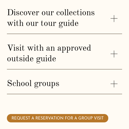
Discover our collections
with our tour guide
Visit with an approved
outside guide
School groups
REQUEST A RESERVATION FOR A GROUP VISIT