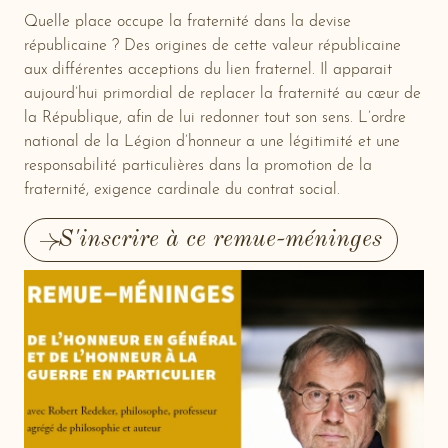
Quelle place occupe la fraternité dans la devise
républicaine ? Des origines de cette valeur républicaine
aux différentes acceptions du lien fraternel. Il apparait
aujourd’hui primordial de replacer la fraternité au cœur de
la République, afin de lui redonner tout son sens. L’ordre
national de la Légion d’honneur a une légitimité et une
responsabilité particulières dans la promotion de la
fraternité, exigence cardinale du contrat social.
S'inscrire à ce remue-méninges
-
New
window