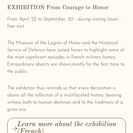
EXHIBITION From Courage to Honor
From April, 22 to September, 20 - during visiting hours -
free visit
The Museum of the Legion of Honor and the Historical
Service of Defence have joined forces to highlight some of
the most significant episodes in French military history.
Extraordinary objects are shown,mostly for the first, time to
the public.
The exhibition thus reminds us that every decoration is
above all the reflection of a multifaceted history, bearing
witness both to human destinies and to the traditions of a
given era.
Learn more about the exhibition
(French)