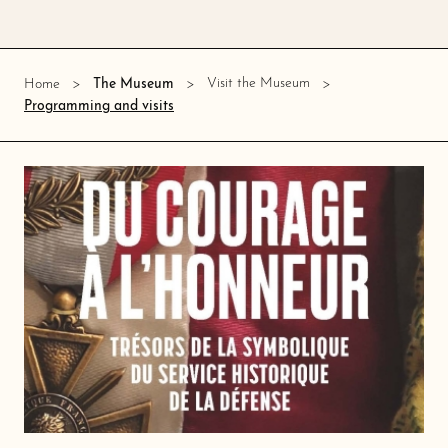
Visit the Museum
Home
The Museum
Programming and visits