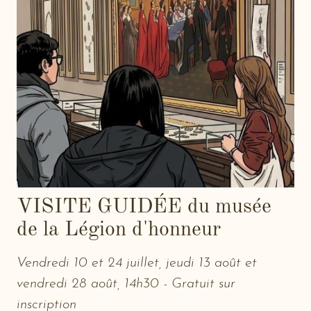
VISITE GUIDÉE du musée
de la Légion d'honneur
Vendredi 10 et 24 juillet, jeudi 13 août et
vendredi 28 août, 14h30 - Gratuit sur
inscription