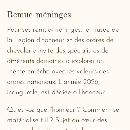
Remue-méninges
Pour ses remue-méninges, le musée de
la Légion d’honneur et des ordres de
chevalerie invite des spécialistes de
différents domaines à explorer un
thème en écho avec les valeurs des
ordres nationaux. L’année 2026,
inaugurale, est dédiée à l’honneur.
Qu’est-ce que l’honneur ? Comment se
matérialise-t-il ? Sujet au cœur des