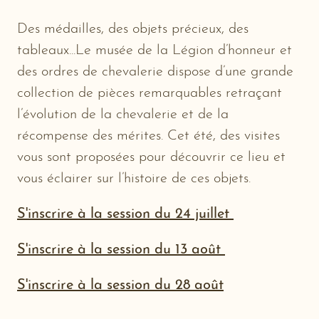
Des médailles, des objets précieux, des
tableaux...Le musée de la Légion d’honneur et
des ordres de chevalerie dispose d’une grande
collection de pièces remarquables retraçant
l’évolution de la chevalerie et de la
récompense des mérites. Cet été, des visites
vous sont proposées pour découvrir ce lieu et
vous éclairer sur l’histoire de ces objets.
S'inscrire à la session du 24 juillet
S'inscrire à la session du 13 août
S'inscrire à la session du 28 août