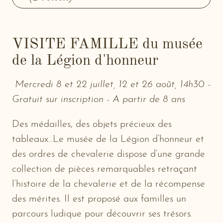
VISITE FAMILLE du musée
de la Légion d'honneur
Mercredi 8 et 22 juillet, 12 et 26 août, 14h30 -
Gratuit sur inscription - A partir de 8 ans
Des médailles, des objets précieux des
tableaux...Le musée de la Légion d’honneur et
des ordres de chevalerie dispose d’une grande
collection de pièces remarquables retraçant
l’histoire de la chevalerie et de la récompense
des mérites. Il est proposé aux familles un
parcours ludique pour découvrir ses trésors.