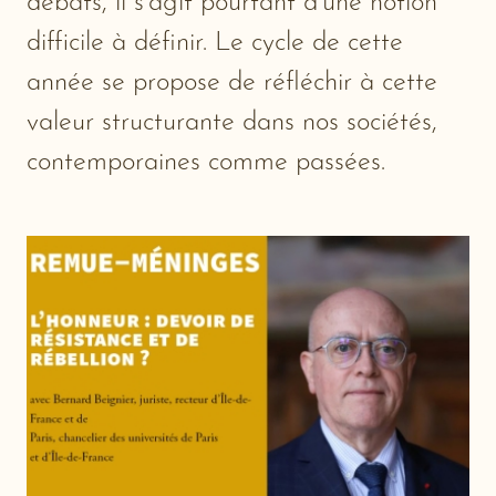
débats, il s’agit pourtant d’une notion
difficile à définir. Le cycle de cette
année se propose de réfléchir à cette
valeur structurante dans nos sociétés,
contemporaines comme passées.