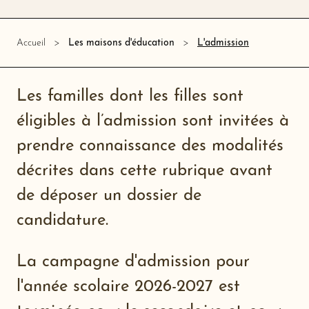
L'admission
Accueil
Les maisons d'éducation
Les familles dont les filles sont
éligibles à l’admission sont invitées à
prendre connaissance des modalités
décrites dans cette rubrique avant
de déposer un dossier de
candidature.
La campagne d'admission pour
l'année scolaire 2026-2027 est