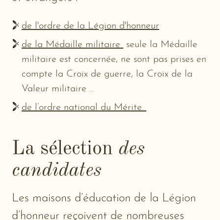
de l'ordre de la Légion d'honneur
de la Médaille militaire
seule la Médaille
militaire est concernée, ne sont pas prises en
compte la Croix de guerre, la Croix de la
Valeur militaire …
de l’ordre national du Mérite.
La sélection
des
candidates
Les maisons d’éducation de la Légion
d’honneur reçoivent de nombreuses