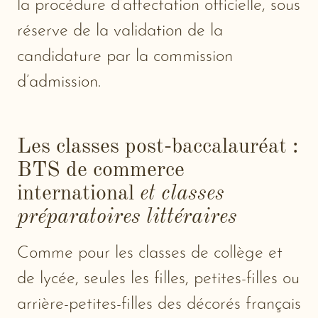
la procédure d’affectation officielle, sous
réserve de la validation de la
candidature par la commission
d’admission.
Les classes post-baccalauréat :
BTS de commerce
international
et classes
préparatoires littéraires
Comme pour les classes de collège et
de lycée, seules les filles, petites-filles ou
arrière-petites-filles des décorés français