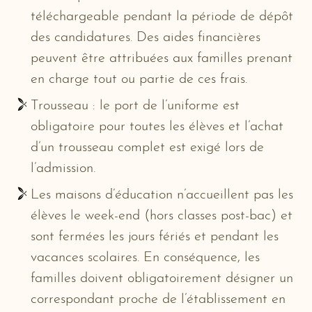
téléchargeable pendant la période de dépôt
des candidatures. Des aides financières
peuvent être attribuées aux familles prenant
en charge tout ou partie de ces frais.
Trousseau : le port de l’uniforme est
obligatoire pour toutes les élèves et l’achat
d’un trousseau complet est exigé lors de
l’admission.
Les maisons d’éducation n’accueillent pas les
élèves le week-end (hors classes post-bac) et
sont fermées les jours fériés et pendant les
vacances scolaires. En conséquence, les
familles doivent obligatoirement désigner un
correspondant proche de l’établissement en