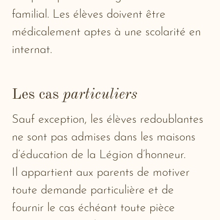
familial. Les élèves doivent être
médicalement aptes à une scolarité en
internat.
Les cas
particuliers
Sauf exception, les élèves redoublantes
ne sont pas admises dans les maisons
d’éducation de la Légion d’honneur.
Il appartient aux parents de motiver
toute demande particulière et de
fournir le cas échéant toute pièce