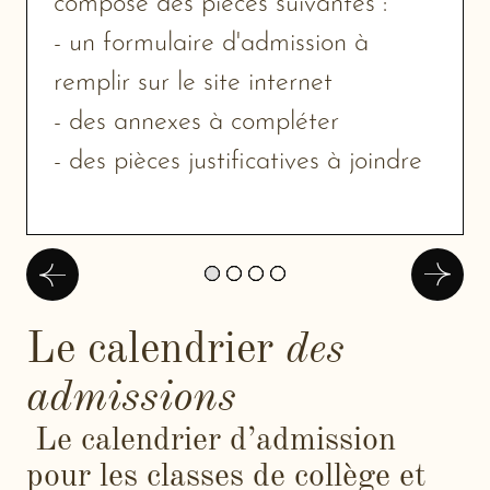
composé des pièces suivantes :
- un formulaire d'admission à
remplir sur le site internet
- des annexes à compléter
- des pièces justificatives à joindre
Précédent
Suivan
Le calendrier
des
admissions
Le calendrier d’admission
pour les classes de collège et