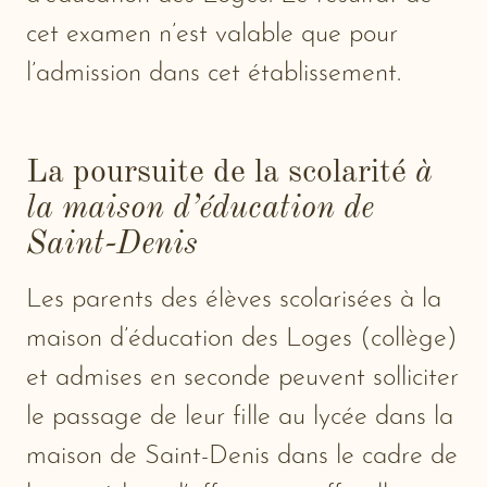
cet examen n’est valable que pour
l’admission dans cet établissement.
La poursuite de la scolarité
à
la maison d’éducation de
Saint-Denis
Les parents des élèves scolarisées à la
maison d’éducation des Loges (collège)
et admises en seconde peuvent solliciter
le passage de leur fille au lycée dans la
maison de Saint-Denis dans le cadre de