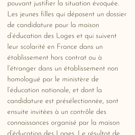
pouvant justifier la situation évoquée.
Les jeunes filles qui déposent un dossier
de candidature pour la maison
d’éducation des Loges et qui suivent
leur scolarité en France dans un
établissement hors contrat ou à
l’étranger dans un établissement non
homologué par le ministère de
l’éducation nationale, et dont la
candidature est présélectionnée, sont
ensuite invitées à un contrôle des
connaissances organisé par la maison
d’éducation des Loges. Le résultat de