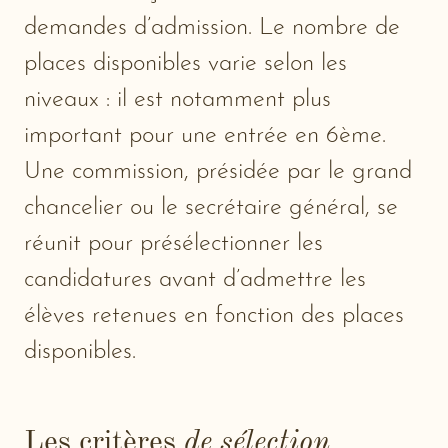
demandes d’admission. Le nombre de
places disponibles varie selon les
niveaux : il est notamment plus
important pour une entrée en 6ème.
Une commission, présidée par le grand
chancelier ou le secrétaire général, se
réunit pour présélectionner les
candidatures avant d’admettre les
élèves retenues en fonction des places
disponibles.
Les critères
de sélection