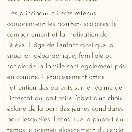
Les principaux critères retenus
comprennent les résultats scolaires, le
comportement et la motivation de
l’élève. L’âge de l’enfant ainsi que la
situation géographique, familiale ou
sociale de la famille sont également pris
en compte. L’établissement attire
l’attention des parents sur le régime de
l’internat qui doit faire l’objet d’un choix
éclairé de la part des jeunes candidates
pour lesquelles il constitue la plupart du
temps le premier éloignement du cercle