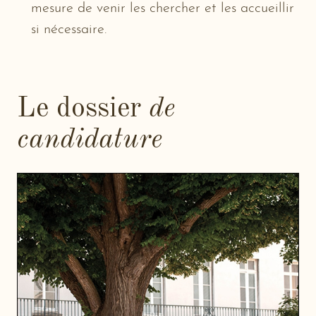
mesure de venir les chercher et les accueillir
si nécessaire.
Le dossier
de
candidature