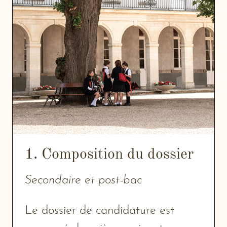
1. Composition du dossier
Secondaire et post-bac
Le dossier de candidature est