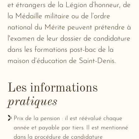
et étrangers de la Légion d’honneur, de
la Médaille militaire ou de l’ordre
national du Mérite peuvent prétendre à
l'examen de leur dossier de candidature
dans les formations post-bac de la
maison d’éducation de Saint-Denis.
Les informations
pratiques
Prix de la pension : il est réévalué chaque
année et payable par tiers. Il est mentionné
dans la procédure de candidature