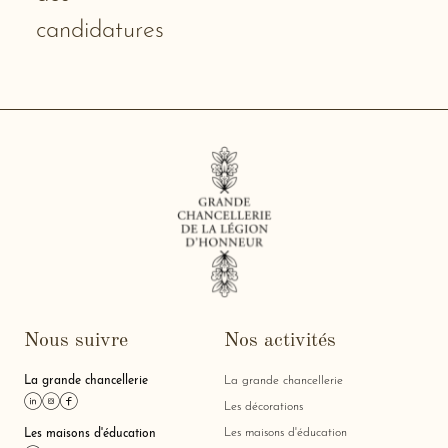
candidatures
Nous suivre
Nos activités
La grande chancellerie
La grande chancellerie
Lien linkedin
Lien instagram
Lien facebook
Les décorations
Les maisons d'éducation
Les maisons d'éducation
Lien linkedin