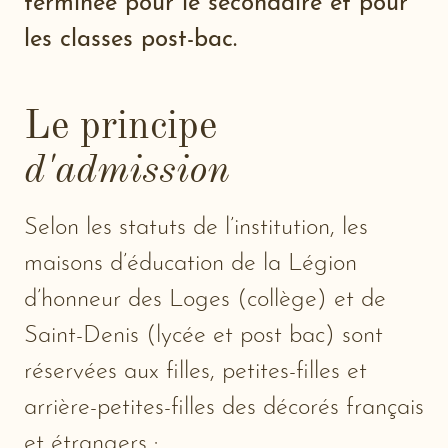
terminée pour le secondaire et pour
les classes post-bac.
Le principe
d'admission
Selon les statuts de l’institution, les
maisons d’éducation de la Légion
d’honneur des Loges (collège) et de
Saint-Denis (lycée et post bac) sont
réservées aux filles, petites-filles et
arrière-petites-filles des décorés français
et étrangers :