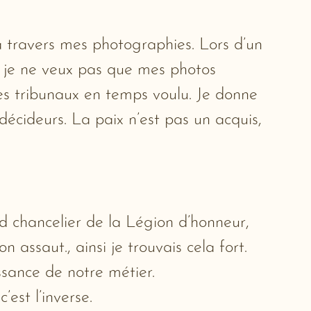
e à travers mes photographies. Lors d’un
r je ne veux pas que mes photos
es tribunaux en temps voulu. Je donne
 décideurs. La paix n’est pas un acquis,
d chancelier de la Légion d’honneur,
 assaut., ainsi je trouvais cela fort.
ssance de notre métier.
est l’inverse.