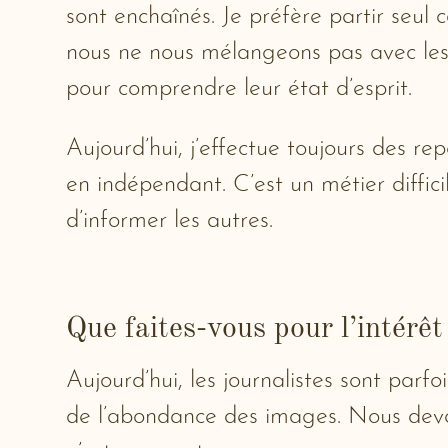
sont enchaînés. Je préfère partir seul c
nous ne nous mélangeons pas avec les mi
pour comprendre leur état d’esprit.
Aujourd’hui, j’effectue toujours des r
en indépendant. C’est un métier diffic
d’informer les autres.
Que faites-vous pour l’intérêt
Aujourd’hui, les journalistes sont parfo
de l’abondance des images. Nous devon