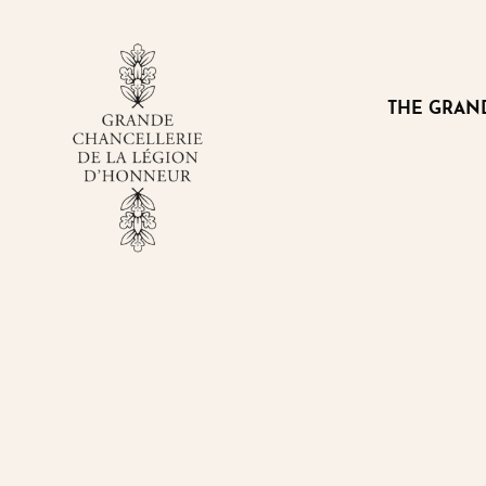
Cookies management panel
THE GRAN