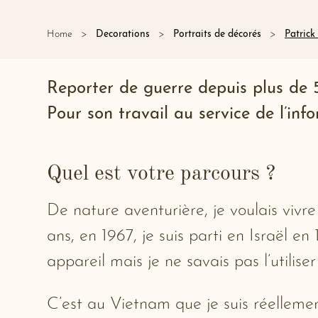
Patrick
Home
Decorations
Portraits de décorés
Reporter de guerre depuis plus de 5
Pour son travail au service de l’in
Quel est votre parcours ?
De nature aventurière, je voulais vivre
ans, en 1967, je suis parti en Israël en 
appareil mais je ne savais pas l’utilise
C’est au Vietnam que je suis réellement