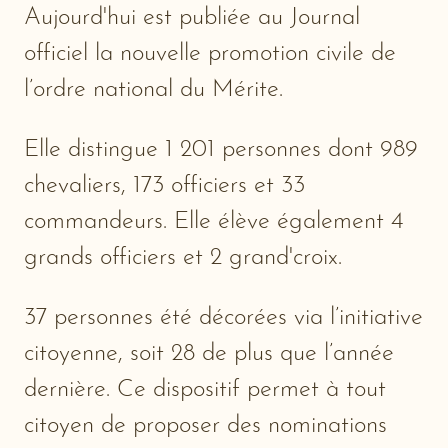
Aujourd'hui est publiée au Journal
officiel la nouvelle promotion civile de
l’ordre national du Mérite.
Elle distingue 1 201 personnes dont 989
chevaliers, 173 officiers et 33
commandeurs. Elle élève également 4
grands officiers et 2 grand'croix.
37 personnes été décorées via l’initiative
citoyenne, soit 28 de plus que l’année
dernière. Ce dispositif permet à tout
citoyen de proposer des nominations