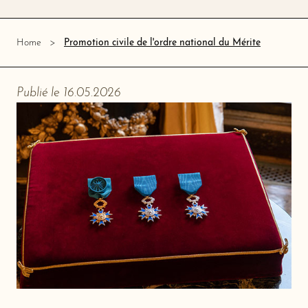
Promotion civile de l'ordre national du Mérite
Home
Publié le 16.05.2026