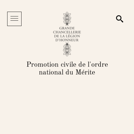
Cookies management panel
Searc
Menu
Promotion civile de l'ordre
national du Mérite