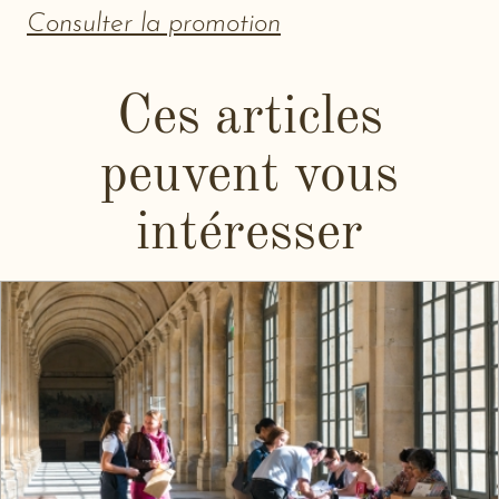
Consulter la promotion
Ces articles
peuvent vous
intéresser