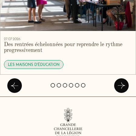
27.07.2026
Des rentrées échelonnées pour reprendre le rythme
progressivement
LES MAISONS D'ÉDUCATION
Précédent
Suivan