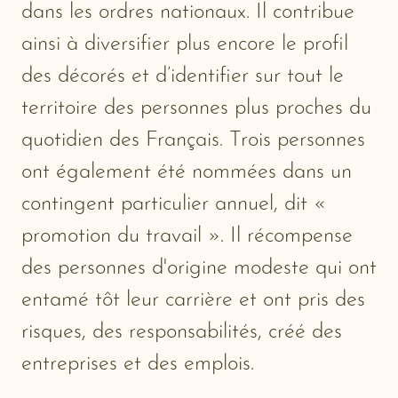
dans les ordres nationaux. Il contribue
ainsi à diversifier plus encore le profil
des décorés et d’identifier sur tout le
territoire des personnes plus proches du
quotidien des Français. Trois personnes
ont également été nommées dans un
contingent particulier annuel, dit «
promotion du travail ». Il récompense
des personnes d'origine modeste qui ont
entamé tôt leur carrière et ont pris des
risques, des responsabilités, créé des
entreprises et des emplois.