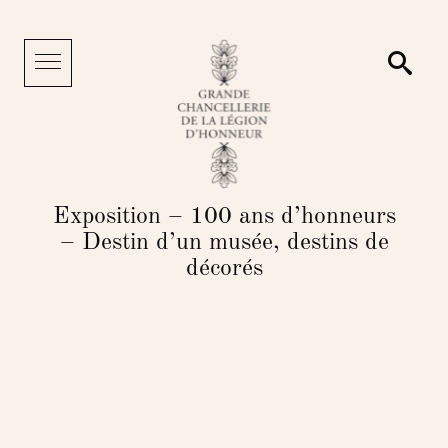
Cookies management panel
Searc
Menu
Exposition – 100 ans d’honneurs
– Destin d’un musée, destins de
décorés