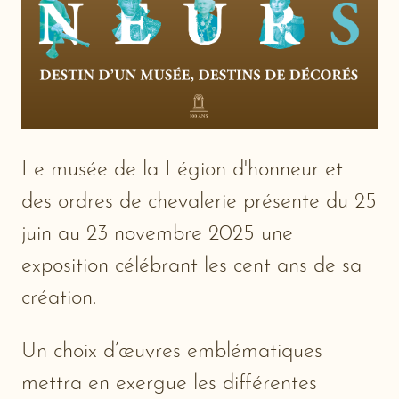
Le musée de la Légion d'honneur et
des ordres de chevalerie présente du 25
juin au 23 novembre 2025 une
exposition célébrant les cent ans de sa
création.
Un choix d’œuvres emblématiques
mettra en exergue les différentes