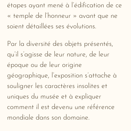
étapes ayant mené à l’édification de ce
« temple de l’honneur » avant que ne
soient détaillées ses évolutions.
Par la diversité des objets présentés,
qu’il s’agisse de leur nature, de leur
époque ou de leur origine
géographique, l’exposition s’attache à
souligner les caractères insolites et
uniques du musée et à expliquer
comment il est devenu une référence
mondiale dans son domaine.