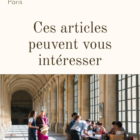
Paris
Ces articles
peuvent vous
intéresser