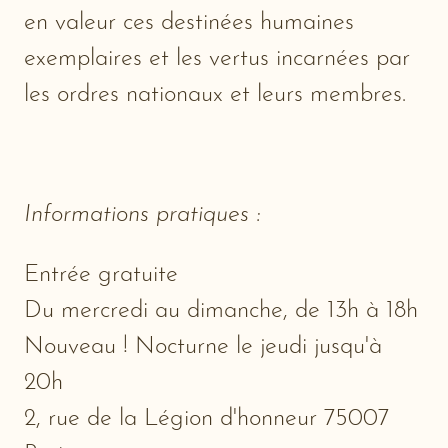
en valeur ces destinées humaines
exemplaires et les vertus incarnées par
les ordres nationaux et leurs membres.
Informations pratiques :
Entrée gratuite
Du mercredi au dimanche, de 13h à 18h
Nouveau ! Nocturne le jeudi jusqu'à
20h
2, rue de la Légion d'honneur 75007