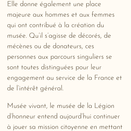
Elle donne également une place
majeure aux hommes et aux femmes
qui ont contribué à la création du
musée. Qu’il s’agisse de décorés, de
mécènes ou de donateurs, ces
personnes aux parcours singuliers se
sont toutes distinguées pour leur
engagement au service de la France et
de l’intérêt général.
Musée vivant, le musée de la Légion
d’honneur entend aujourd’hui continuer
à jouer sa mission citoyenne en mettant