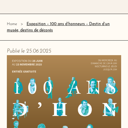
Exposition – 100 ans d’honneurs – Destin d’un
Home
musée, destins de décorés
Publié le 25.06.2025