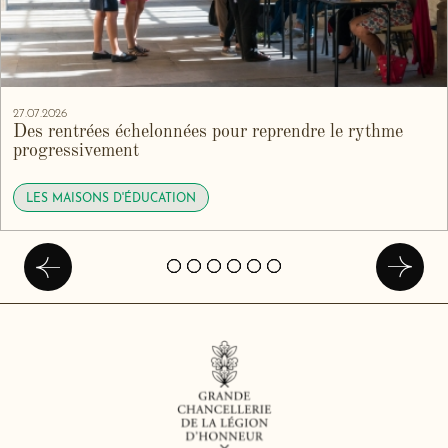
27.07.2026
Des rentrées échelonnées pour reprendre le rythme
progressivement
LES MAISONS D'ÉDUCATION
Précédent
Suivan