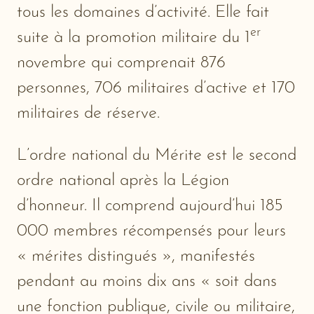
tous les domaines d’activité. Elle fait
er
suite à la promotion militaire du 1
novembre qui comprenait 876
personnes, 706 militaires d’active et 170
militaires de réserve.
L’ordre national du Mérite est le second
ordre national après la Légion
d’honneur. Il comprend aujourd’hui 185
000 membres récompensés pour leurs
« mérites distingués », manifestés
pendant au moins dix ans « soit dans
une fonction publique, civile ou militaire,