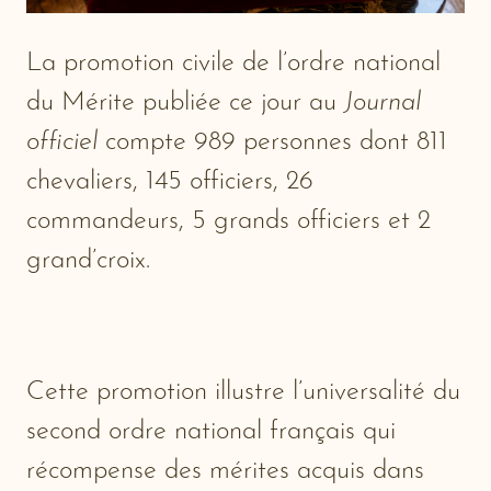
La promotion civile de l’ordre national
du Mérite publiée ce jour au
Journal
officiel
compte 989 personnes dont 811
chevaliers, 145 officiers, 26
commandeurs, 5 grands officiers et 2
grand’croix.
Cette promotion illustre l’universalité du
second ordre national français qui
récompense des mérites acquis dans