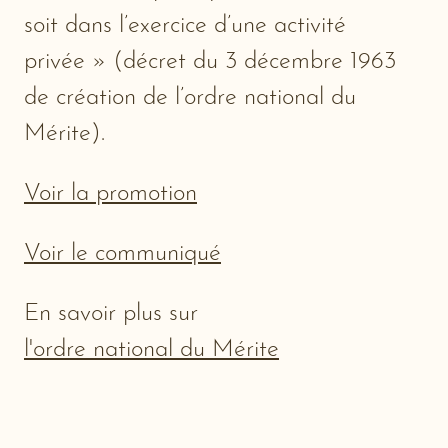
soit dans l’exercice d’une activité
privée » (décret du 3 décembre 1963
de création de l’ordre national du
Mérite).
Voir la promotion
Voir le communiqué
En savoir plus sur
l'ordre national du Mérite