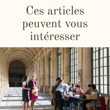
Ces articles
peuvent vous
intéresser