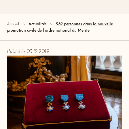
989 personnes dans la nouvelle
Accueil
Actualités
promotion civile de l’ordre national du Mérite
Publié le 03.12.2019