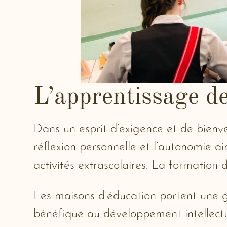
L’apprentissage d
Dans un esprit d’exigence et de bienv
réflexion personnelle et l’autonomie ai
activités extrascolaires. La formation 
Les maisons d’éducation portent une gr
bénéfique au développement intellectue