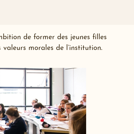
ition de former des jeunes filles
valeurs morales de l’institution.