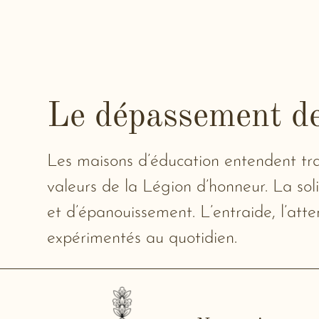
Le dépassement d
Les maisons d’éducation entendent tra
valeurs de la Légion d’honneur. La so
et d’épanouissement. L’entraide, l’att
expérimentés au quotidien.