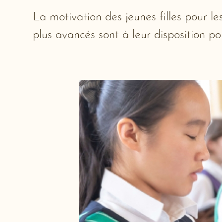
La motivation des jeunes filles pour l
plus avancés sont à leur disposition pou