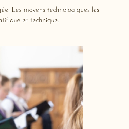
agée. Les moyens technologiques les
ntifique et technique.