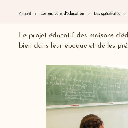
Accueil
Les maisons d'éducation
Les spécificités
Le projet éducatif des maisons d’éd
bien dans leur époque et de les prép