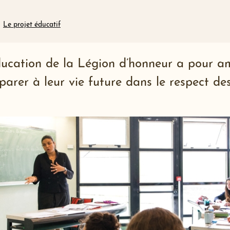
Le projet éducatif
ucation de la Légion d’honneur a pour amb
arer à leur vie future dans le respect des 