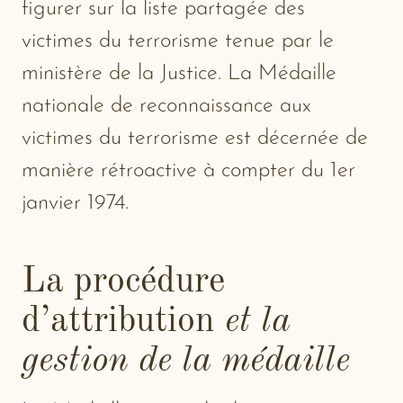
figurer sur la liste partagée des
victimes du terrorisme tenue par le
ministère de la Justice. La Médaille
nationale de reconnaissance aux
victimes du terrorisme est décernée de
manière rétroactive à compter du 1er
janvier 1974.
La procédure
d’attribution
et la
gestion de la médaille