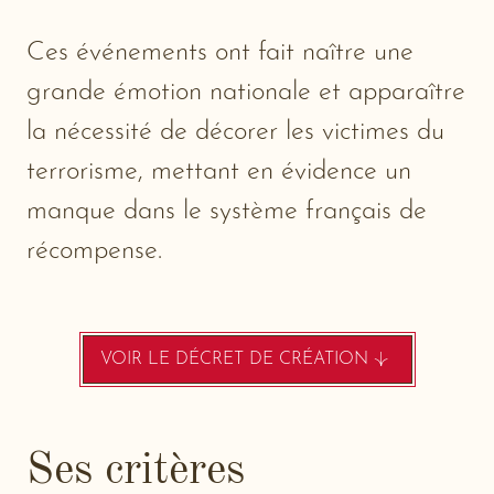
Ces événements ont fait naître une
grande émotion nationale et apparaître
la nécessité de décorer les victimes du
terrorisme, mettant en évidence un
manque dans le système français de
récompense.
VOIR LE DÉCRET DE CRÉATION
-
NEW
WINDOW
Ses critères