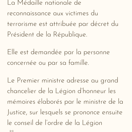
La Médaille nationale de
reconnaissance aux victimes du
terrorisme est attribuée par décret du
Président de la République.
Elle est demandée par la personne
concernée ou par sa famille.
Le Premier ministre adresse au grand
chancelier de la Légion d’honneur les
mémoires élaborés par le ministre de la
Justice, sur lesquels se prononce ensuite
le conseil de l’ordre de la Légion