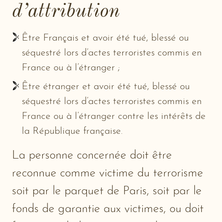
d’attribution
Être Français et avoir été tué, blessé ou
séquestré lors d’actes terroristes commis en
France ou à l’étranger ;
Être étranger et avoir été tué, blessé ou
séquestré lors d’actes terroristes commis en
France ou à l’étranger contre les intérêts de
la République française.
La personne concernée doit être
reconnue comme victime du terrorisme
soit par le parquet de Paris, soit par le
fonds de garantie aux victimes, ou doit