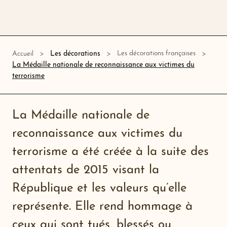
Les décorations françaises
Accueil
Les décorations
La Médaille nationale de reconnaissance aux victimes du
terrorisme
La Médaille nationale de
reconnaissance aux victimes du
terrorisme a été créée à la suite des
attentats de 2015 visant la
République et les valeurs qu’elle
représente. Elle rend hommage à
ceux qui sont tués, blessés ou