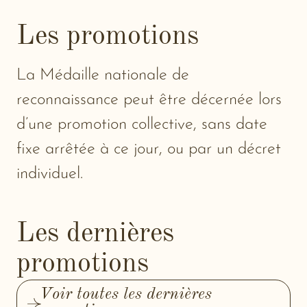
Les promotions
La Médaille nationale de
reconnaissance peut être décernée lors
d’une promotion collective, sans date
fixe arrêtée à ce jour, ou par un décret
individuel.
Les dernières
promotions
Voir toutes les dernières