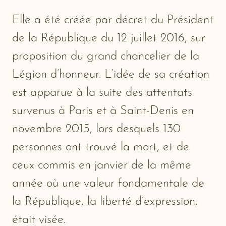
Elle a été créée par décret du Président
de la République du 12 juillet 2016, sur
proposition du grand chancelier de la
Légion d’honneur. L’idée de sa création
est apparue à la suite des attentats
survenus à Paris et à Saint-Denis en
novembre 2015, lors desquels 130
personnes ont trouvé la mort, et de
ceux commis en janvier de la même
année où une valeur fondamentale de
la République, la liberté d’expression,
était visée.