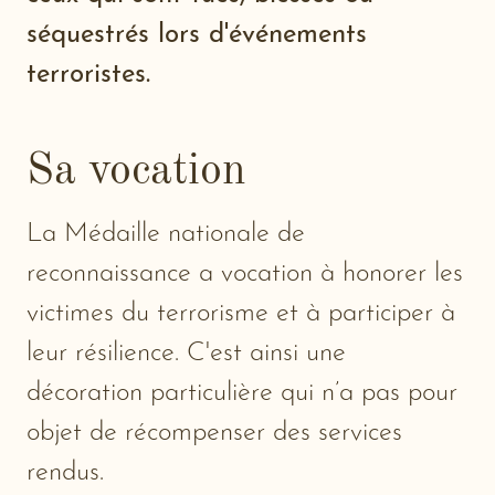
séquestrés lors d'événements
terroristes.
Sa vocation
La Médaille nationale de
reconnaissance a vocation à honorer les
victimes du terrorisme et à participer à
leur résilience. C'est ainsi une
décoration particulière qui n’a pas pour
objet de récompenser des services
rendus.