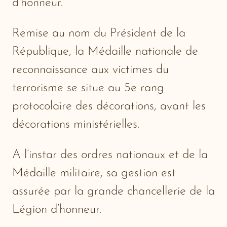
d’honneur.
Remise au nom du Président de la
République, la Médaille nationale de
reconnaissance aux victimes du
terrorisme se situe au 5e rang
protocolaire des décorations, avant les
décorations ministérielles.
A l’instar des ordres nationaux et de la
Médaille militaire, sa gestion est
assurée par la grande chancellerie de la
Légion d’honneur.