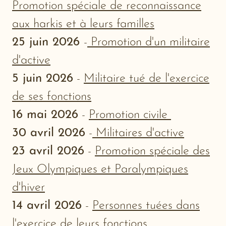
Promotion spéciale de reconnaissance
aux harkis et à leurs familles
25 juin 2026
-
Promotion d'un militaire
d'active
5 juin 2026
-
Militaire tué de l'exercice
de ses fonctions
16 mai 2026
-
Promotion civile
30 avril 2026
-
Militaires d'active
23 avril 2026
-
Promotion spéciale des
Jeux Olympiques et Paralympiques
d'hiver
14 avril 2026
-
Personnes tuées dans
l'exercice de leurs fonctions