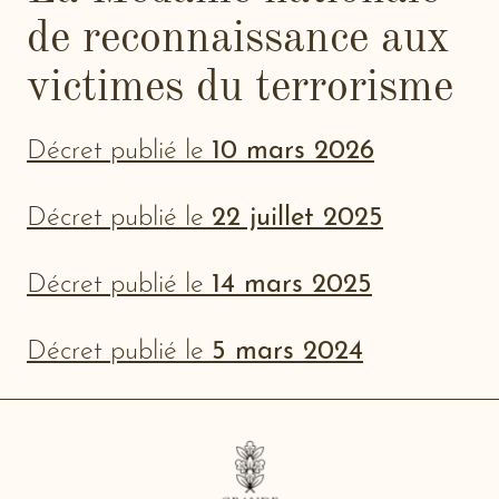
de reconnaissance aux
victimes du terrorisme
Décret publié le
10 mars 2026
Décret publié le
22 juillet 2025
Décret publié le
14 mars 2025
Décret publié le
5 mars 2024