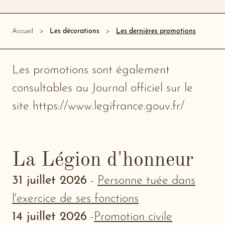
Les dernières promotions
Accueil
Les décorations
Les promotions sont également
consultables au Journal officiel sur le
site https://www.legifrance.gouv.fr/
La Légion d'honneur
31 juillet 2026
-
Personne tuée dans
l'exercice de ses fonctions
14 juillet 2026
-
Promotion civile