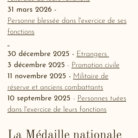
31 mars 2026 -
Personne blessée dans l'exercice de ses
fonctions
30 décembre 2025 -
Etrangers
3 décembre 2025
-
Promotion civile
11 novembre 2025 -
Militaire de
réserve et anciens combattants
10 septembre 2025
-
Personnes tuées
dans l'exercice de leurs fonctions
La Médaille nationale