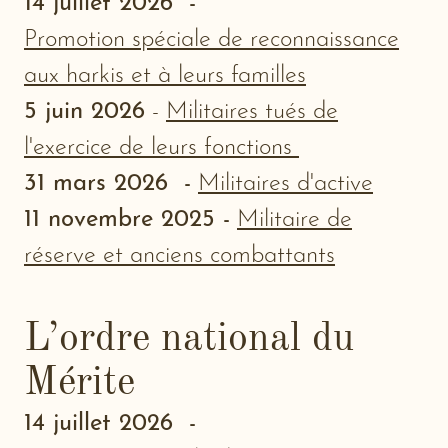
14 juillet 2026
-
Promotion spéciale de reconnaissance
aux harkis et à leurs familles
5 juin 2026
-
Militaires tués de
l'exercice de leurs fonctions
31 mars 2026
-
Militaires d'active
11 novembre 2025 -
Militaire de
réserve et anciens combattants
L’ordre national du
Mérite
14 juillet 2026
-