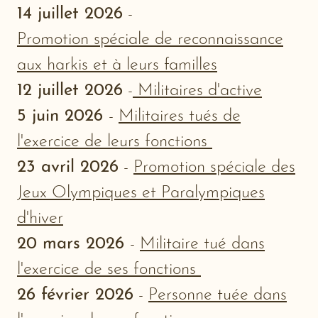
14 juillet 2026
-
Promotion spéciale de reconnaissance
aux harkis et à leurs familles
12 juillet 2026
-
Militaires d'active
5 juin 2026
-
Militaires tués de
l'exercice de leurs fonctions
23 avril 2026
-
Promotion spéciale des
Jeux Olympiques et Paralympiques
d'hiver
20 mars 2026
-
Militaire tué dans
l'exercice de ses fonctions
26 février 2026
-
Personne tuée dans