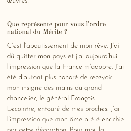
œuvres.
Que représente pour vous l'ordre
national du Mérite ?
C’est l’aboutissement de mon rêve. J’ai
dû quitter mon pays et j’ai aujourd’hui
l’impression que la France m’adopte. J’ai
été d’autant plus honoré de recevoir
mon insigne des mains du grand
chancelier, le général François
Lecointre, entouré de mes proches. J’ai
l’impression que mon âme a été enrichie
par cette décoration. Pour moi, la