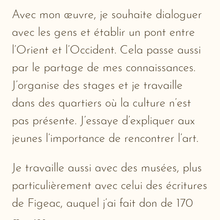
Avec mon œuvre, je souhaite dialoguer
avec les gens et établir un pont entre
l’Orient et l’Occident. Cela passe aussi
par le partage de mes connaissances.
J’organise des stages et je travaille
dans des quartiers où la culture n’est
pas présente. J’essaye d’expliquer aux
jeunes l’importance de rencontrer l’art.
Je travaille aussi avec des musées, plus
particulièrement avec celui des écritures
de Figeac, auquel j’ai fait don de 170