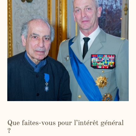
Que faites-vous pour l’intérêt général
?