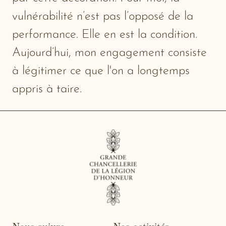
vulnérabilité n’est pas l’opposé de la
performance. Elle en est la condition.
Aujourd’hui, mon engagement consiste
à légitimer ce que l'on a longtemps
appris à taire.