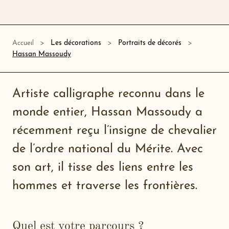
Accueil
Les décorations
Portraits de décorés
Hassan Massoudy
Artiste calligraphe reconnu dans le
monde entier, Hassan Massoudy a
récemment reçu l’insigne de chevalier
de l’ordre national du Mérite. Avec
son art, il tisse des liens entre les
hommes et traverse les frontières.
Quel est votre parcours ?