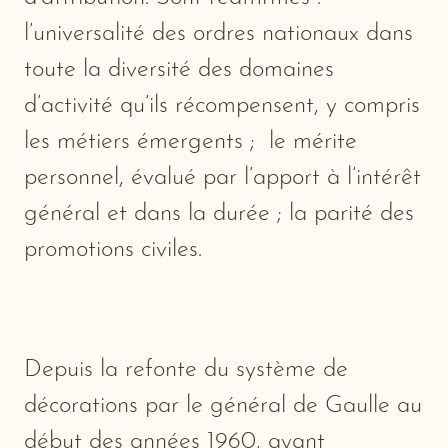
l’universalité des ordres nationaux dans
toute la diversité des domaines
d’activité qu’ils récompensent, y compris
les métiers émergents ; le mérite
personnel, évalué par l’apport à l’intérêt
général et dans la durée ; la parité des
promotions civiles.
Depuis la refonte du système de
décorations par le général de Gaulle au
début des années 1960, ayant