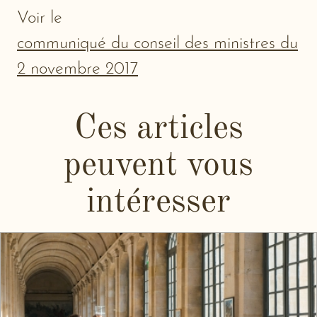
Voir le
communiqué du conseil des ministres du
2 novembre 2017
Ces articles
peuvent vous
intéresser