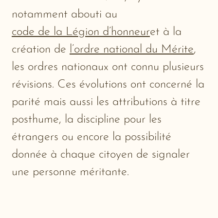
notamment abouti au
code de la Légion d’honneur
et à la
création de
l’ordre national du Mérite
,
les ordres nationaux ont connu plusieurs
révisions. Ces évolutions ont concerné la
parité mais aussi les attributions à titre
posthume, la discipline pour les
étrangers ou encore la possibilité
donnée à chaque citoyen de signaler
une personne méritante.