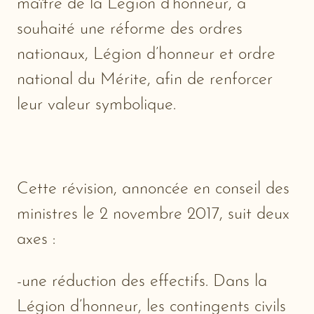
maître de la Légion d’honneur, a
souhaité une réforme des ordres
nationaux, Légion d’honneur et ordre
national du Mérite, afin de renforcer
leur valeur symbolique.
Cette révision, annoncée en conseil des
ministres le 2 novembre 2017, suit deux
axes :
-une réduction des effectifs. Dans la
Légion d’honneur, les contingents civils