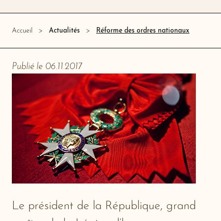
Réforme des ordres nationaux
Accueil
Actualités
Publié le 06.11.2017
Le président de la République, grand