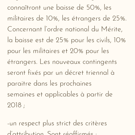
connaîtront une baisse de 50%, les
militaires de 10%, les étrangers de 25%.
Concernant l’ordre national du Mérite,
la baisse est de 25% pour les civils, 10%
pour les militaires et 20% pour les
étrangers. Les nouveaux contingents
seront fixés par un décret triennal à
paraitre dans les prochaines
semaines et applicables à partir de
2018 ;
-un respect plus strict des critères
d’attribution. Sont réaffirmés :