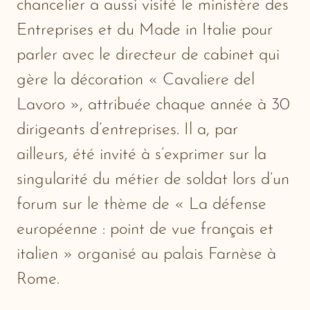
chancelier a aussi visité le ministère des
Entreprises et du Made in Italie pour
parler avec le directeur de cabinet qui
gère la décoration « Cavaliere del
Lavoro », attribuée chaque année à 30
dirigeants d’entreprises. Il a, par
ailleurs, été invité à s’exprimer sur la
singularité du métier de soldat lors d’un
forum sur le thème de « La défense
européenne : point de vue français et
italien » organisé au palais Farnèse à
Rome.