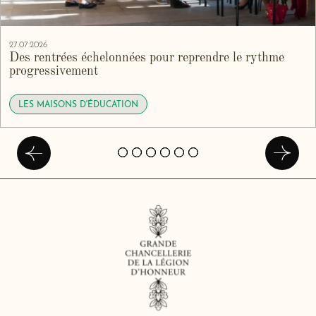
27.07.2026
Des rentrées échelonnées pour reprendre le rythme
progressivement
LES MAISONS D'ÉDUCATION
Précédent
Suivan