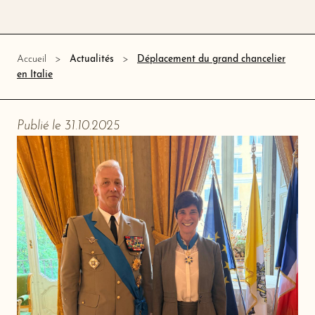
Déplacement du grand chancelier
Accueil
Actualités
en Italie
Publié le 31.10.2025