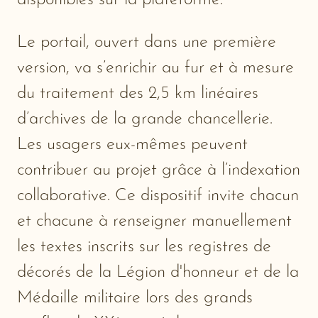
Le portail, ouvert dans une première
version, va s’enrichir au fur et à mesure
du traitement des 2,5 km linéaires
d’archives de la grande chancellerie.
Les usagers eux-mêmes peuvent
contribuer au projet grâce à l’indexation
collaborative. Ce dispositif invite chacun
et chacune à renseigner manuellement
les textes inscrits sur les registres de
décorés de la Légion d'honneur et de la
Médaille militaire lors des grands