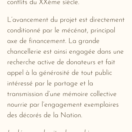
conflits du XXème siècle.
L’avancement du projet est directement
conditionné par le mécénat, principal
axe de financement. La grande
chancellerie est ainsi engagée dans une
recherche active de donateurs et fait
appel à la générosité de tout public
intéressé par le partage et la
transmission d’une mémoire collective
nourrie par l’engagement exemplaires
des décorés de la Nation.