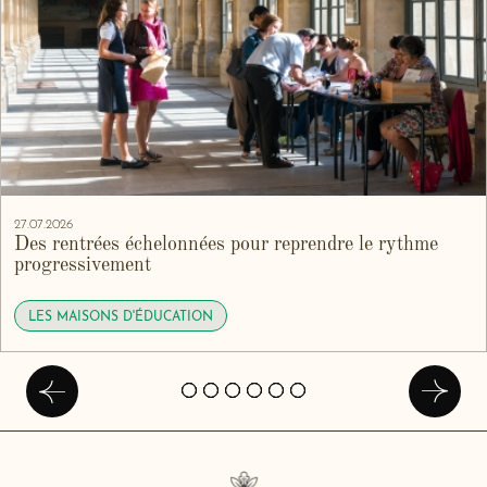
27.07.2026
Des rentrées échelonnées pour reprendre le rythme
progressivement
LES MAISONS D'ÉDUCATION
Précédent
Suivan