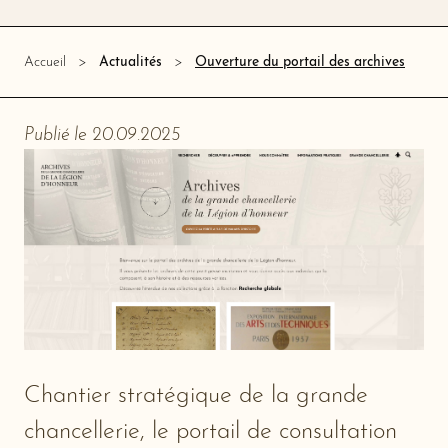
Ouverture du portail des archives
Accueil
Actualités
Publié le 20.09.2025
Chantier stratégique de la grande
chancellerie, le portail de consultation