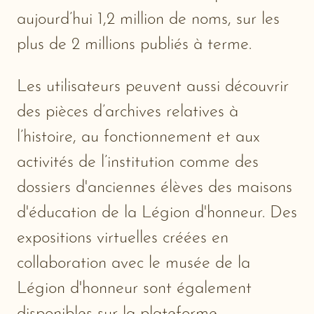
aujourd’hui 1,2 million de noms, sur les
plus de 2 millions publiés à terme.
Les utilisateurs peuvent aussi découvrir
des pièces d’archives relatives à
l’histoire, au fonctionnement et aux
activités de l’institution comme des
dossiers d'anciennes élèves des maisons
d'éducation de la Légion d'honneur. Des
expositions virtuelles créées en
collaboration avec le musée de la
Légion d'honneur sont également
disponibles sur la plateforme.