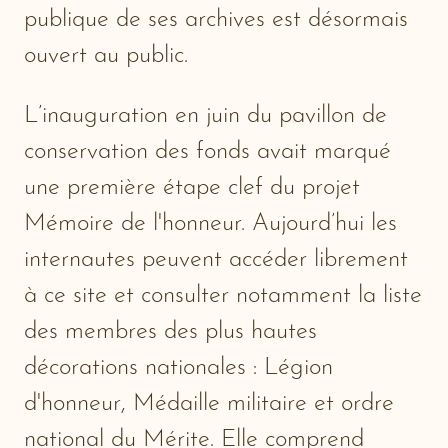
publique de ses archives est désormais
ouvert au public.
L’inauguration en juin du pavillon de
conservation des fonds avait marqué
une première étape clef du projet
Mémoire de l'honneur. Aujourd’hui les
internautes peuvent accéder librement
à ce site et consulter notamment la liste
des membres des plus hautes
décorations nationales : Légion
d'honneur, Médaille militaire et ordre
national du Mérite. Elle comprend