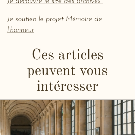
Je découvre le site des archives
Je soutien le projet Mémoire de
l’honneur
Ces articles
peuvent vous
intéresser